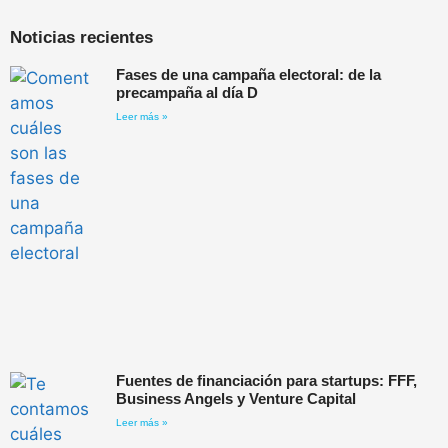
Noticias recientes
Fases de una campaña electoral: de la
precampaña al día D
Leer más »
Fuentes de financiación para startups: FFF,
Business Angels y Venture Capital
Leer más »