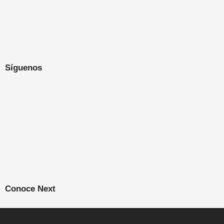
Síguenos
Conoce Next