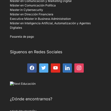
Máster en Comunicación y Marketing Digital
Máster en Comunicación Política
Master in Cybersecurity
Máster en Dirección Financiera
Executive Máster in Business Administration
Máster en Inteligencia Artificial, Automatización y Agentes
Digitales
Pasarela de pago
Síguenos en Redes Sociales
¿Dónde encontrarnos?