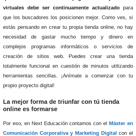
virtuales debe ser continuamente actualizado
para
que los buscadores los posicionen mejor.
Como ves, si
estás pensando en crear tu propia tienda online, no hay
necesidad de gastar mucho tiempo y dinero en
complejos programas informáticos o servicios de
creación de sitios web.
Puedes crear una tienda
totalmente funcional en cuestión de minutos utilizando
herramientas sencillas. ¡Anímate a comenzar con tu
propio proyecto digital!
La mejor forma de triunfar con tú tienda
online es formarse
Por eso, en Next Educación contamos con el
Máster en
Comunicación Corporativa y Marketing Digital
con el