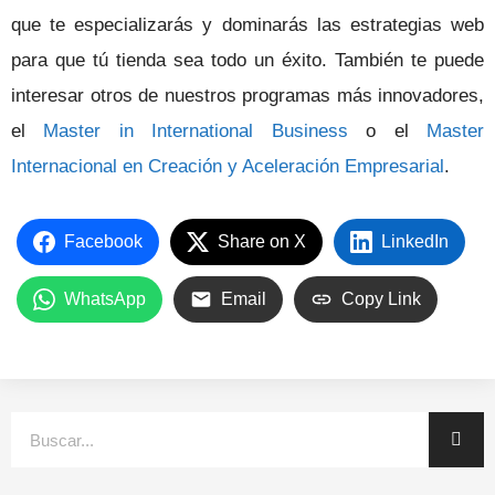
que te especializarás y dominarás las estrategias web
para que tú tienda sea todo un éxito. También te puede
interesar otros de nuestros programas más innovadores,
el
Master in International Business
o el
Master
Internacional en Creación y Aceleración Empresarial
.
Facebook
Share on X
LinkedIn
WhatsApp
Email
Copy Link