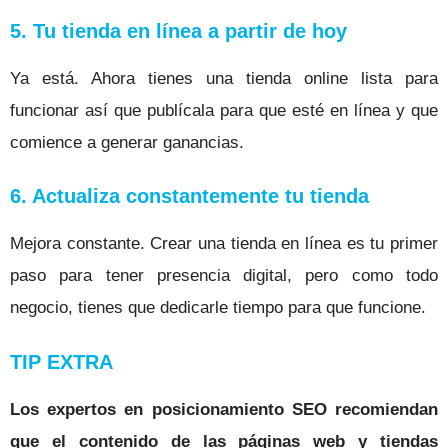
5. Tu tienda en línea a partir de hoy
Ya está. Ahora tienes una tienda online lista para
funcionar así que publícala para que esté en línea y que
comience a generar ganancias.
6. Actualiza constantemente tu tienda
Mejora constante. Crear una tienda en línea es tu primer
paso para tener presencia digital, pero como todo
negocio, tienes que dedicarle tiempo para que funcione.
TIP EXTRA
Los expertos en posicionamiento SEO recomiendan
que el contenido de las páginas web y tiendas