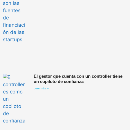
El gestor que cuenta con un controller tiene
un copiloto de confianza
Leer más »