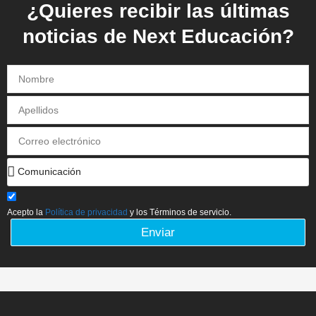
¿Quieres recibir las últimas
noticias de Next Educación?
Acepto la
Política de privacidad
y los Términos de servicio.
Enviar