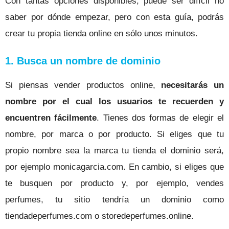
Con tantas opciones disponibles, puede ser difícil no
saber por dónde empezar, pero con esta guía, podrás
crear tu propia tienda online en sólo unos minutos.
1. Busca un nombre de dominio
Si piensas vender productos online,
necesitarás un
nombre
por el cual los usuarios te recuerden y
encuentren fácilmente
.
Tienes dos formas de elegir el
nombre, por marca o por producto. Si eliges que tu
propio nombre sea la marca tu tienda el dominio será,
por ejemplo monicagarcia.com.
En cambio, si eliges que
te busquen por producto y, por ejemplo, vendes
perfumes, tu sitio tendría un dominio como
tiendadeperfumes.com o storedeperfumes.online.