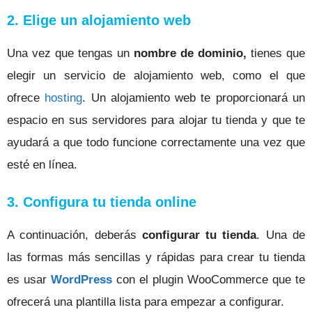
2. Elige un alojamiento web
Una vez que tengas un
nombre de dominio,
tienes que
elegir un servicio de alojamiento web, como el que
ofrece
hosting
.
Un alojamiento web te proporcionará un
espacio en sus servidores para alojar tu tienda y que te
ayudará a que todo funcione correctamente una vez que
esté en línea.
3. Configura tu tienda online
A continuación, deberás
configurar tu tienda
.
Una de
las formas más sencillas y rápidas para crear tu tienda
es usar
WordPress
con el plugin WooCommerce que te
ofrecerá una plantilla lista para empezar a configurar.