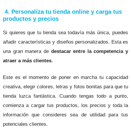
4. Personaliza tu tienda online y carga tus
productos y precios
Si quieres que tu tienda sea todavía más única, puedes
añadir características y diseños personalizados. Esta es
una gran manera de
destacar entre la competencia y
atraer a más clientes.
Este es el momento de poner en marcha tu capacidad
creativa, elegir colores, letras y fotos bonitas para que tu
tienda luzca fantástica. Cuando tengas todo a punto,
comienza a cargar tus productos, los precios y toda la
información que consideres sea de utilidad para tus
potenciales clientes.