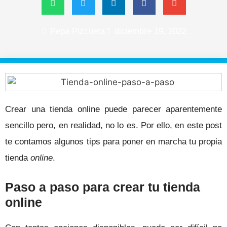
Pepa Pizcueta
diciembre 19, 2022
Crear una tienda online puede parecer aparentemente
sencillo pero, en realidad, no lo es. Por ello, en este post
te contamos algunos tips para poner en marcha tu propia
tienda
online
.
Paso a paso para crear tu tienda
online