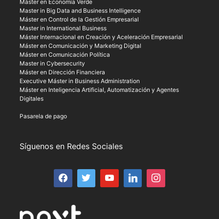
Máster en Economía Verde
Master in Big Data and Business Intelligence
Máster en Control de la Gestión Empresarial
Master in International Business
Máster Internacional en Creación y Aceleración Empresarial
Máster en Comunicación y Marketing Digital
Máster en Comunicación Política
Master in Cybersecurity
Máster en Dirección Financiera
Executive Máster in Business Administration
Máster en Inteligencia Artificial, Automatización y Agentes
Digitales
Pasarela de pago
Síguenos en Redes Sociales