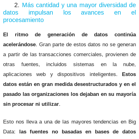
2.
Más cantidad y una mayor diversidad de
datos impulsan los avances en el
procesamiento
El ritmo de generación de datos continúa
acelerándose
. Gran parte de estos datos no se generan
a partir de las transacciones comerciales, provienen de
otras fuentes, incluidos sistemas en la nube,
aplicaciones web y dispositivos inteligentes.
Estos
datos están en gran medida desestructurados y en el
pasado las organizaciones los dejaban en su mayoría
sin procesar ni utilizar
.
Esto nos lleva a una de las mayores tendencias en Big
Data:
las fuentes no basadas en bases de datos