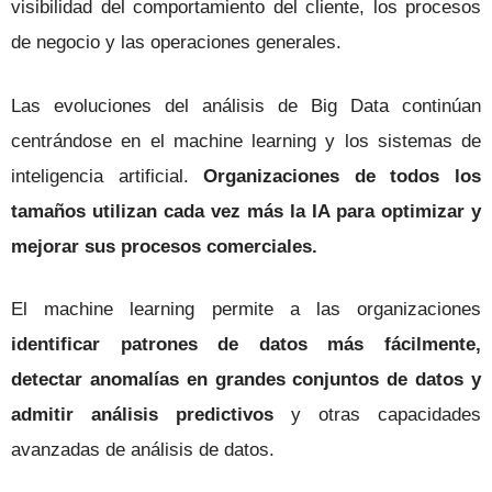
visibilidad del comportamiento del cliente, los procesos
de negocio y las operaciones generales.
Las evoluciones del análisis de Big Data continúan
centrándose en el machine learning y los sistemas de
inteligencia artificial.
Organizaciones de todos los
tamaños utilizan cada vez más la IA para optimizar y
mejorar sus procesos comerciales.
El machine learning permite a las organizaciones
identificar patrones de datos más fácilmente,
detectar anomalías en grandes conjuntos de datos y
admitir análisis predictivos
y otras capacidades
avanzadas de análisis de datos.