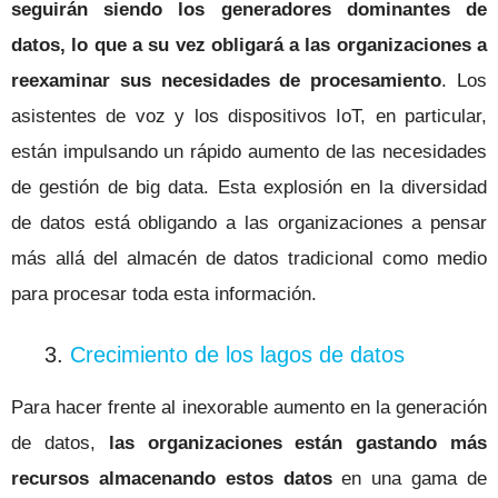
seguirán siendo los generadores dominantes de
datos, lo que a su vez obligará a las organizaciones a
reexaminar sus necesidades de procesamiento
. Los
asistentes de voz y los dispositivos IoT, en particular,
están impulsando un rápido aumento de las necesidades
de gestión de big data. Esta explosión en la diversidad
de datos está obligando a las organizaciones a pensar
más allá del almacén de datos tradicional como medio
para procesar toda esta información.
3.
Crecimiento de los lagos de datos
Para hacer frente al inexorable aumento en la generación
de datos,
las organizaciones están gastando más
recursos almacenando estos datos
en una gama de