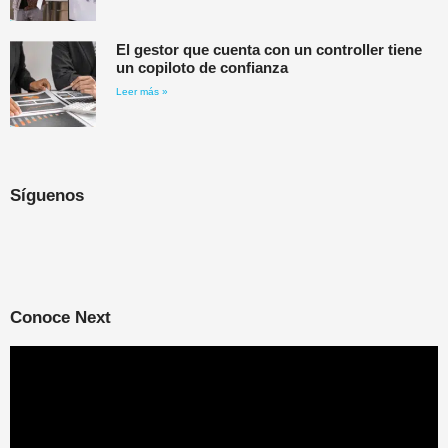
El gestor que cuenta con un controller tiene
un copiloto de confianza
Leer más »
Síguenos
Conoce Next