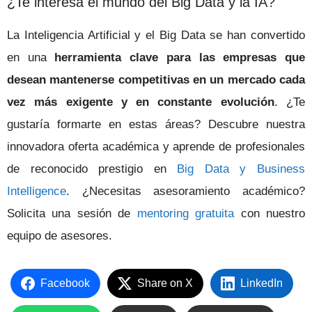
¿Te interesa el mundo del Big Data y la IA?
La Inteligencia Artificial y el Big Data se han convertido
en una
herramienta clave para las empresas que
desean mantenerse competitivas en un mercado cada
vez más exigente y en constante evolución
. ¿Te
gustaría formarte en estas áreas? Descubre nuestra
innovadora oferta académica y aprende de profesionales
de reconocido prestigio en
Big Data y Business
Intelligence
. ¿Necesitas asesoramiento académico?
Solicita una sesión de
mentoring gratuita
con nuestro
equipo de asesores.
Facebook
Share on X
LinkedIn