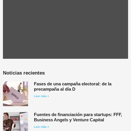
Noticias recientes
Fases de una campaña electoral: de la
precampaña al día D
Leer más »
Fuentes de financiación para startups: FFF,
Business Angels y Venture Capital
Leer más »