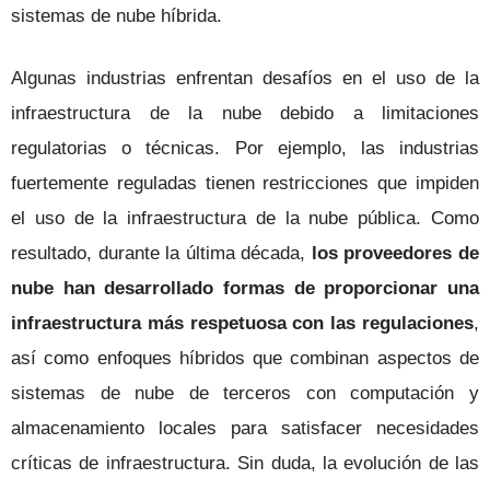
sistemas de nube híbrida.
Algunas industrias enfrentan desafíos en el uso de la
infraestructura de la nube debido a limitaciones
regulatorias o técnicas. Por ejemplo, las industrias
fuertemente reguladas tienen restricciones que impiden
el uso de la infraestructura de la nube pública. Como
resultado, durante la última década,
los proveedores de
nube han desarrollado formas de proporcionar una
infraestructura más respetuosa con las regulaciones
,
así como enfoques híbridos que combinan aspectos de
sistemas de nube de terceros con computación y
almacenamiento locales para satisfacer necesidades
críticas de infraestructura. Sin duda, la evolución de las