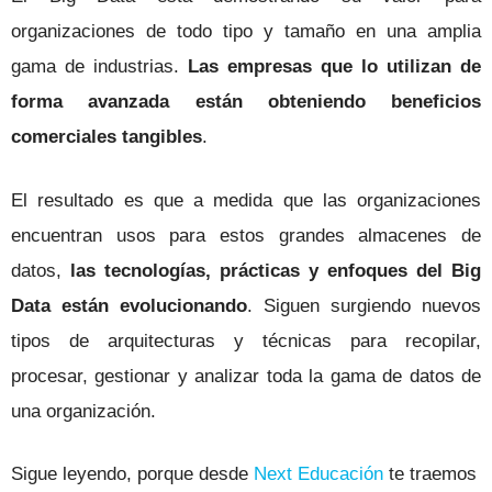
organizaciones de todo tipo y tamaño en una amplia
gama de industrias.
Las empresas que lo utilizan de
forma avanzada están obteniendo beneficios
comerciales tangibles
.
El resultado es que a medida que las organizaciones
encuentran usos para estos grandes almacenes de
datos,
las tecnologías, prácticas y enfoques del Big
Data están evolucionando
. Siguen surgiendo nuevos
tipos de arquitecturas y técnicas para recopilar,
procesar, gestionar y analizar toda la gama de datos de
una organización.
Sigue leyendo, porque desde
Next Educación
te traemos