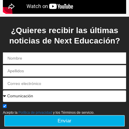
¿Quieres recibir las últimas
noticias de Next Educación?
Acepto la
Política de privacidad
y los Términos de servicio.
Enviar