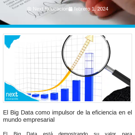
Next Educacion
febrero 1, 2024
El Big Data como impulsor de la eficiencia en el
mundo empresarial
El Big Data está demostrando su valor para