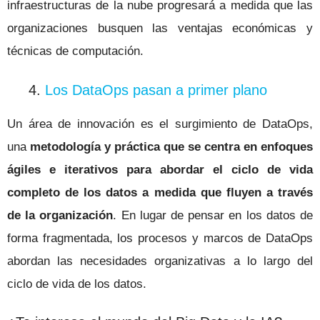
infraestructuras de la nube progresará a medida que las
organizaciones busquen las ventajas económicas y
técnicas de computación.
4.
Los DataOps pasan a primer plano
Un área de innovación es el surgimiento de DataOps,
una
metodología y práctica que se centra en enfoques
ágiles e iterativos para abordar el ciclo de vida
completo de los datos a medida que fluyen a través
de la organización
. En lugar de pensar en los datos de
forma fragmentada, los procesos y marcos de DataOps
abordan las necesidades organizativas a lo largo del
ciclo de vida de los datos.