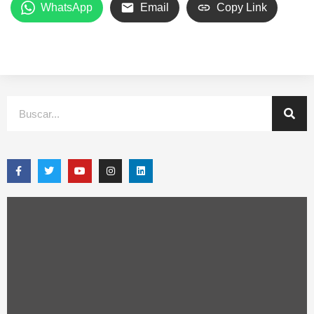
WhatsApp
Email
Copy Link