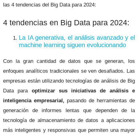
las 4 tendencias del Big Data para 2024:
4 tendencias en Big Data para 2024:
La IA generativa, el análisis avanzado y el
machine learning siguen evolucionando
Con la gran cantidad de datos que se generan, los
enfoques analíticos tradicionales se ven desafiados. Las
empresas están utilizando tecnologías de análisis de Big
Data para
optimizar sus iniciativas de análisis e
inteligencia empresarial,
pasando de herramientas de
generación de informes lentas que dependen de la
tecnología de almacenamiento de datos a aplicaciones
más inteligentes y responsivas que permiten una mayor