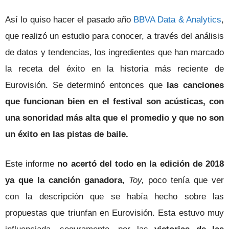
Así lo quiso hacer el pasado año
BBVA Data & Analytics
,
que realizó un estudio para conocer, a través del análisis
de datos y tendencias, los ingredientes que han marcado
la receta del éxito en la historia más reciente de
Eurovisión. Se determinó entonces que
las canciones
que funcionan bien en el festival son acústicas, con
una sonoridad más alta que el promedio y que no son
un éxito en las pistas de baile.
Este informe
no acertó del todo en la edición de 2018
ya que la canción ganadora
,
Toy,
poco tenía que ver
con la descripción que se había hecho sobre las
propuestas que triunfan en Eurovisión. Esta estuvo muy