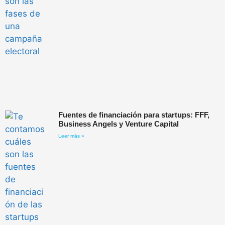
Fuentes de financiación para startups: FFF,
Business Angels y Venture Capital
Leer más »