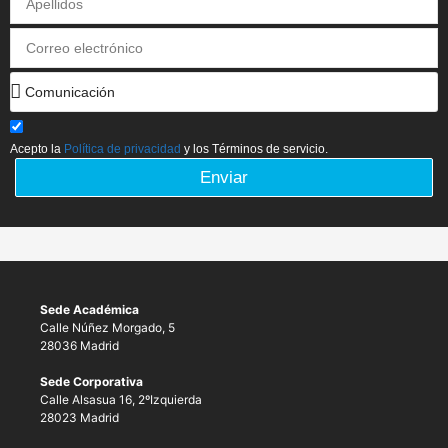
Acepto la
Política de privacidad
y los Términos de servicio.
Enviar
Sede Académica
Calle Núñez Morgado, 5
28036 Madrid
Sede Corporativa
Calle Alsasua 16, 2ºIzquierda
28023 Madrid