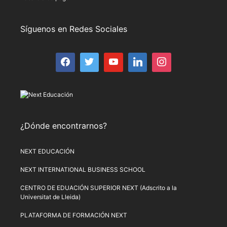
Síguenos en Redes Sociales
¿Dónde encontrarnos?
NEXT EDUCACIÓN
NEXT INTERNATIONAL BUSINESS SCHOOL
CENTRO DE EDUACIÓN SUPERIOR NEXT (Adscrito a la
Universitat de Lleida)
PLATAFORMA DE FORMACIÓN NEXT