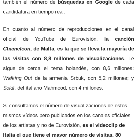
también el número de
búsquedas en Google
de cada
candidatura en tiempo real.
En cuanto al número de reproducciones en el canal
oficial de YouTube de Eurovisión,
la canción
Chameleon
, de Malta, es la que se lleva la mayoría de
las visitas con 8,8 millones de visualizaciones.
Le
sigue de cerca el tema holandés, con 8,6 millones;
Walking Out
de la armenia Srbuk, con 5,2 millones; y
Soldi
, del italiano Mahmood, con 4 millones.
Si consultamos el número de visualizaciones de estos
mismos vídeos pero publicados en los canales oficiales
de los artistas y no de Eurovisión,
es el videoclip de
Italia el que tiene el mayor número de visitas, 80