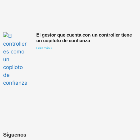
El gestor que cuenta con un controller tiene
un copiloto de confianza
Leer más »
Síguenos