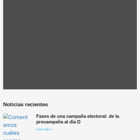
Noticias recientes
Fases de una campaña electoral: de la
precampaña al día D
Leer más »