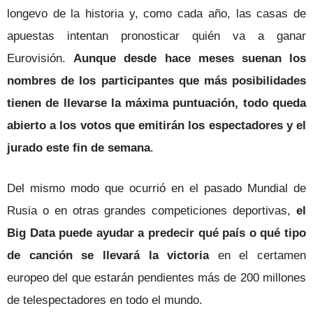
longevo de la historia y, como cada año, las casas de
apuestas intentan pronosticar quién va a ganar
Eurovisión.
Aunque desde hace meses suenan los
nombres de los participantes que más posibilidades
tienen de llevarse la máxima puntuación, todo queda
abierto a los votos que emitirán los espectadores y el
jurado este fin de semana
.
Del mismo modo que ocurrió en el pasado Mundial de
Rusia o en otras grandes competiciones deportivas,
el
Big Data puede ayudar a predecir qué país o qué tipo
de canción se llevará la victoria
en el certamen
europeo del que estarán pendientes más de 200 millones
de telespectadores en todo el mundo.