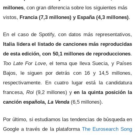
millones
, con gran diferencia sobre los siguientes más
vistos,
Francia (7,3 millones) y España (4,3 millones)
.
En el caso de Spotify, con datos más representativos,
Italia lidera el listado de canciones más reproducidas
de esta edición, con 50,1 millones de reproducciones
.
Too Late For Love
, el tema que lleva Suecia, y Países
Bajos, le siguen por detrás con 16 y 14,5 millones,
respectivamente. En cuatro lugar está la candidatura
francesa,
Roi
(9,2 millones) y
en la quinta posición la
canción española,
La Venda
(6,5 millones).
Por último, si estudiamos las tendencias de búsqueda en
Google a través de la plataforma
The Eurosearch Song