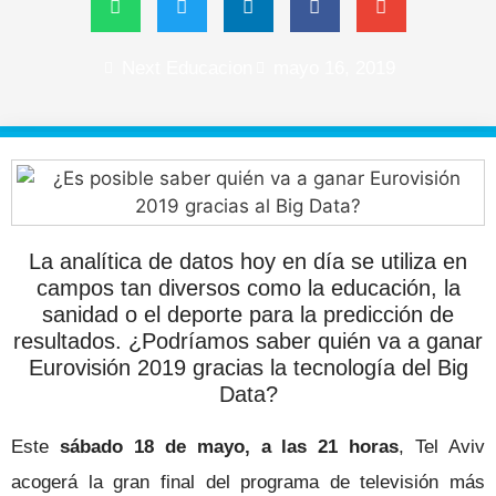
Next Educacion
mayo 16, 2019
La analítica de datos hoy en día se utiliza en
campos tan diversos como la educación, la
sanidad o el deporte para la predicción de
resultados. ¿Podríamos saber quién va a ganar
Eurovisión 2019 gracias la tecnología del Big
Data?
Este
sábado 18 de mayo, a las 21 horas
, Tel Aviv
acogerá la gran final del programa de televisión más