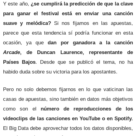
Y este año,
¿se cumplirá la predicción de que la clave
para ganar el festival está en enviar una canción
suave y melódica?
Si nos fijamos en las apuestas,
parece que esta tendencia sí podría funcionar en esta
ocasión, ya que
dan por ganadora a la canción
Arcade
, de Duncan Laurence, representante de
Países Bajos
. Desde que se publicó el tema, no ha
habido duda sobre su victoria para los apostantes.
Pero no solo debemos fijarnos en lo que vaticinan las
casas de apuestas, sino también en datos más objetivos
como son el
número de reproducciones de los
videoclips de las canciones en YouTube o en Spotify.
El Big Data debe aprovechar todos los datos disponibles,