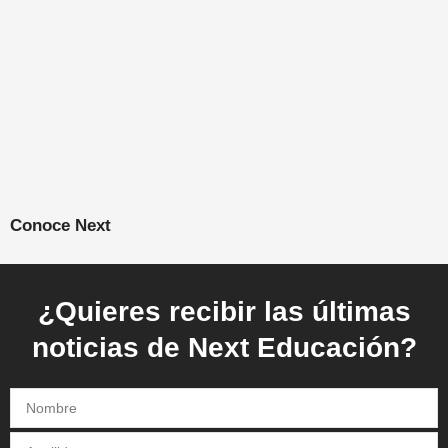
Conoce Next
¿Quieres recibir las últimas
noticias de Next Educación?