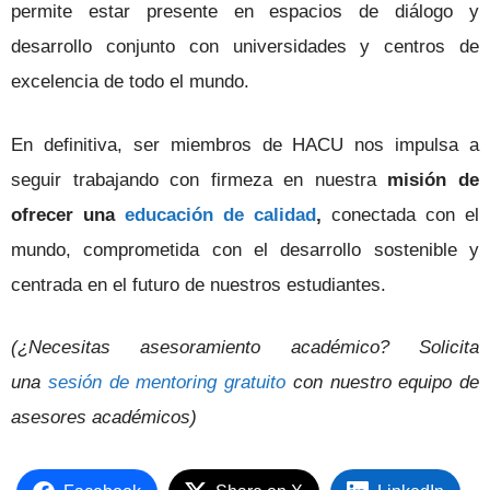
permite estar presente en espacios de diálogo y
desarrollo conjunto con universidades y centros de
excelencia de todo el mundo.
En definitiva, ser miembros de HACU nos impulsa a
seguir trabajando con firmeza en nuestra
misión de
ofrecer una
educación de calidad
,
conectada con el
mundo, comprometida con el desarrollo sostenible y
centrada en el futuro de nuestros estudiantes.
(¿Necesitas asesoramiento académico? Solicita
una
sesión de mentoring gratuito
con nuestro equipo de
asesores académicos)