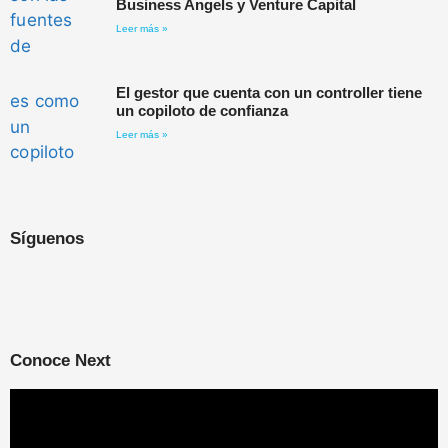
Business Angels y Venture Capital
Leer más »
El gestor que cuenta con un controller tiene
un copiloto de confianza
Leer más »
Síguenos
Conoce Next