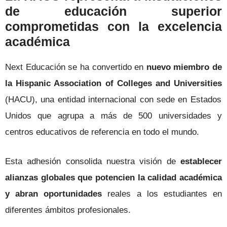
de educación superior
comprometidas con la excelencia
académica
Next Educación se ha convertido en
nuevo miembro de
la Hispanic Association of Colleges and Universities
(HACU), una entidad internacional con sede en Estados
Unidos que agrupa a más de 500 universidades y
centros educativos de referencia en todo el mundo.
Esta adhesión consolida nuestra visión de
establecer
alianzas globales que potencien la calidad académica
y abran oportunidades
reales a los estudiantes en
diferentes ámbitos profesionales.