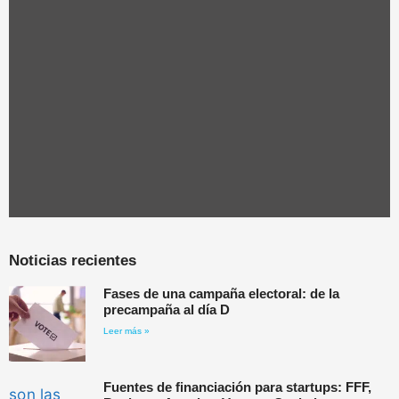
Noticias recientes
Fases de una campaña electoral: de la
precampaña al día D
Leer más »
Fuentes de financiación para startups: FFF,