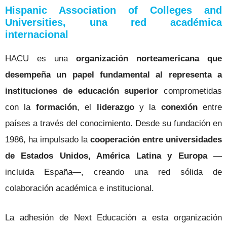
Hispanic Association of Colleges and
Universities, una red académica
internacional
HACU es una
organización norteamericana que
desempeña un papel fundamental al representa a
instituciones de educación superior
comprometidas
con la
formación
, el
liderazgo
y la
conexión
entre
países a través del conocimiento. Desde su fundación en
1986, ha impulsado la
cooperación entre universidades
de Estados Unidos, América Latina y Europa
—
incluida España—, creando una red sólida de
colaboración académica e institucional.
La adhesión de Next Educación a esta organización