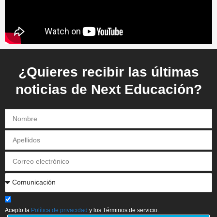
¿Quieres recibir las últimas
noticias de Next Educación?
Acepto la
Política de privacidad
y los Términos de servicio.