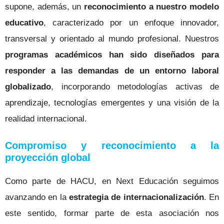
supone, además, un
reconocimiento a nuestro modelo
educativo
, caracterizado por un enfoque innovador,
transversal y orientado al mundo profesional. Nuestros
programas académicos han sido diseñados para
responder a las demandas de un entorno laboral
globalizado
, incorporando metodologías activas de
aprendizaje, tecnologías emergentes y una visión de la
realidad internacional.
Compromiso y reconocimiento a la
proyección global
Como parte de HACU, en Next Educación seguimos
avanzando en la
estrategia de internacionalización
. En
este sentido, formar parte de esta asociación nos