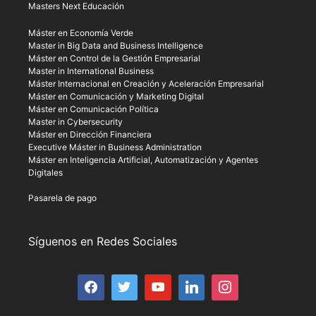
Masters Next Educación
Máster en Economía Verde
Master in Big Data and Business Intelligence
Máster en Control de la Gestión Empresarial
Master in International Business
Máster Internacional en Creación y Aceleración Empresarial
Máster en Comunicación y Marketing Digital
Máster en Comunicación Política
Master in Cybersecurity
Máster en Dirección Financiera
Executive Máster in Business Administration
Máster en Inteligencia Artificial, Automatización y Agentes
Digitales
Pasarela de pago
Síguenos en Redes Sociales