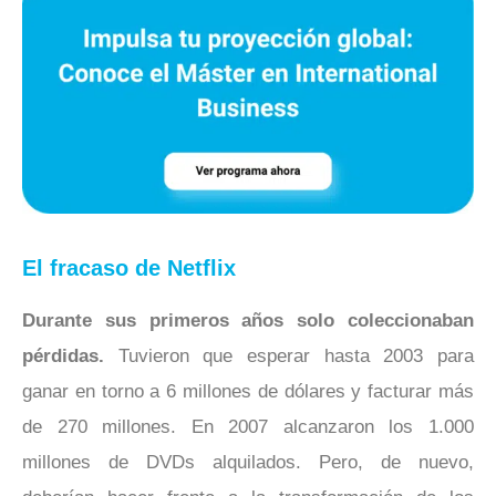
El fracaso de Netflix
Durante sus primeros años solo coleccionaban
pérdidas.
Tuvieron que esperar hasta 2003 para
ganar en torno a 6 millones de dólares y facturar más
de 270 millones. En 2007 alcanzaron los 1.000
millones de DVDs alquilados. Pero, de nuevo,