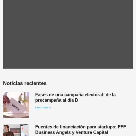
Noticias recientes
Fases de una campaña electoral: de la
precampaña al día D
Leer más »
Fuentes de financiación para startups: FFF,
Business Angels y Venture Capital