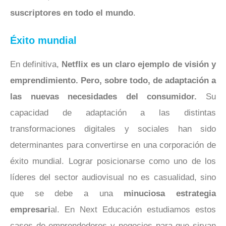
suscriptores en todo el mundo
.
Éxito mundial
En definitiva,
Netflix es un claro ejemplo de visión y
emprendimiento. Pero, sobre todo, de adaptación a
las nuevas necesidades del consumidor.
Su
capacidad de adaptación a las distintas
transformaciones digitales y sociales han sido
determinantes para convertirse en una corporación de
éxito mundial. Lograr posicionarse como uno de los
líderes del sector audiovisual no es casualidad, sino
que se debe a una
minuciosa estrategia
empresari
al. En Next Educación estudiamos estos
casos de emprendedores y negocios para que sirvan