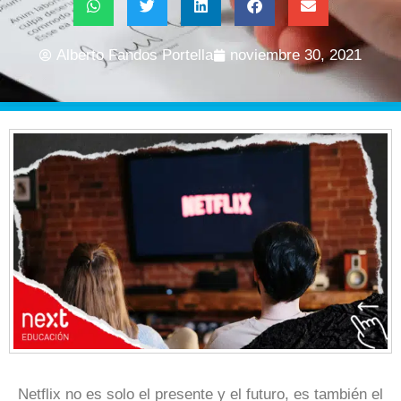
Alberto Fandos Portella
noviembre 30, 2021
Netflix no es solo el presente y el futuro, es también el