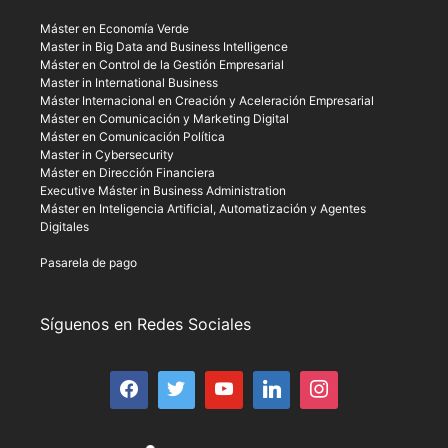
Máster en Economía Verde
Master in Big Data and Business Intelligence
Máster en Control de la Gestión Empresarial
Master in International Business
Máster Internacional en Creación y Aceleración Empresarial
Máster en Comunicación y Marketing Digital
Máster en Comunicación Política
Master in Cybersecurity
Máster en Dirección Financiera
Executive Máster in Business Administration
Máster en Inteligencia Artificial, Automatización y Agentes
Digitales
Pasarela de pago
Síguenos en Redes Sociales