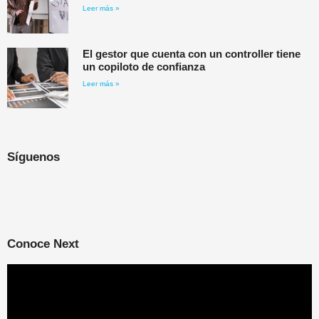
Leer más »
El gestor que cuenta con un controller tiene
un copiloto de confianza
Leer más »
Síguenos
Conoce Next