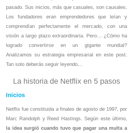
pasado. Sus inicios, más que casuales, son causales.
Los fundadores eran emprendedores que leían y
comprendían perfectamente el mercado, con una
visión a largo plazo extraordinaria. Pero… ¿Cómo ha
logrado convertirse en un gigante mundial?
Analizamos su estrategia empresarial en este post.
Tan solo deberás seguir leyendo…
La historia de Netflix en 5 pasos
Inicios
Netflix fue constituida a finales de agosto de 1997, por
Marc Randolph y Reed Hastings. Según este último,
la idea surgió cuando tuvo que pagar una multa a