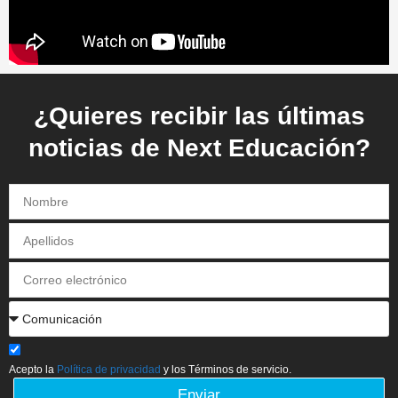
¿Quieres recibir las últimas
noticias de Next Educación?
Acepto la
Política de privacidad
y los Términos de servicio.
Enviar