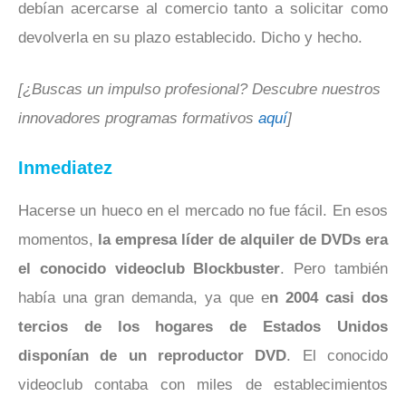
debían acercarse al comercio tanto a solicitar como
devolverla en su plazo establecido. Dicho y hecho.
[¿Buscas un impulso profesional? Descubre nuestros
innovadores programas formativos
aquí
]
Inmediatez
Hacerse un hueco en el mercado no fue fácil. En esos
momentos,
la empresa líder de alquiler de DVDs era
el conocido videoclub Blockbuster
. Pero también
había una gran demanda, ya que e
n 2004 casi dos
tercios de los hogares de Estados Unidos
disponían de un reproductor DVD
. El conocido
videoclub contaba con miles de establecimientos