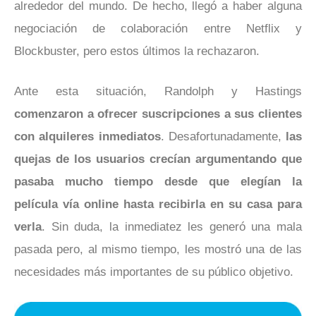
alrededor del mundo. De hecho, llegó a haber alguna
negociación de colaboración entre Netflix y
Blockbuster, pero estos últimos la rechazaron.
Ante esta situación, Randolph y Hastings
comenzaron a ofrecer suscripciones a sus clientes
con alquileres inmediatos
. Desafortunadamente,
las
quejas de los usuarios crecían argumentando que
pasaba mucho tiempo desde que elegían la
película vía online hasta recibirla en su casa para
verla
. Sin duda, la inmediatez les generó una mala
pasada pero, al mismo tiempo, les mostró una de las
necesidades más importantes de su público objetivo.