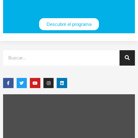
Descubrir el programa