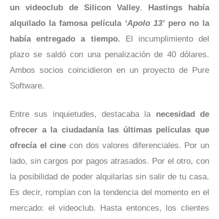
un videoclub de Silicon Valley
.
Hastings había
alquilado la famosa película
‘Apolo 13’
pero no la
había entregado a tiempo.
El incumplimiento del
plazo se saldó con una penalización de 40 dólares.
Ambos socios coincidieron en un proyecto de Pure
Software.
Entre sus inquietudes, destacaba la
necesidad de
ofrecer a la ciudadanía las últimas películas que
ofrecía el cine
con dos valores diferenciales. Por un
lado, sin cargos por pagos atrasados. Por el otro, con
la posibilidad de poder alquilarlas sin salir de tu casa.
Es decir, rompían con la tendencia del momento en el
mercado: el videoclub. Hasta entonces, los clientes