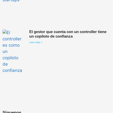
El gestor que cuenta con un controller tiene
un copiloto de confianza
Leer más »
Síguenos