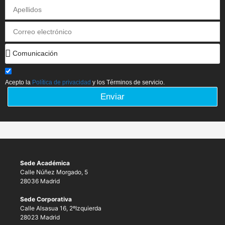
Acepto la
Política de privacidad
y los Términos de servicio.
Enviar
Sede Académica
Calle Núñez Morgado, 5
28036 Madrid
Sede Corporativa
Calle Alsasua 16, 2ºIzquierda
28023 Madrid