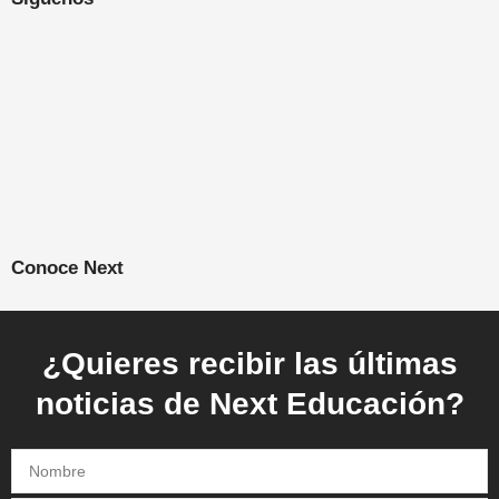
Conoce Next
¿Quieres recibir las últimas
noticias de Next Educación?