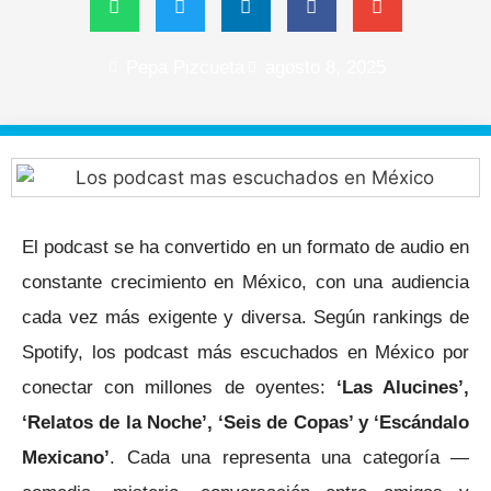
Pepa Pizcueta
agosto 8, 2025
El podcast se ha convertido en un formato de audio en
constante crecimiento en México, con una audiencia
cada vez más exigente y diversa. Según rankings de
Spotify, los podcast más escuchados en México por
conectar con millones de oyentes:
‘Las Alucines’,
‘Relatos de la Noche’, ‘Seis de Copas’ y ‘Escándalo
Mexicano’
. Cada una representa una categoría —