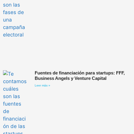
Fuentes de financiación para startups: FFF,
Business Angels y Venture Capital
Leer más »