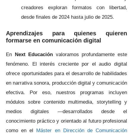
creadores exploran formatos con libertad,
desde finales de 2024 hasta julio de 2025.
Aprendizajes para quienes quieren
formarse en comunicación digital
En
Next Educación
valoramos profundamente este
fenómeno. El interés creciente por el audio digital
ofrece oportunidades para el desarrollo de habilidades
en narrativa sonora, producción digital y comunicación
efectiva. Por eso, nuestros programas incluyen
módulos sobre contenido multimedia, storytelling y
medios digitales —desarrollados desde el
conocimiento práctico y orientado al futuro profesional
como en el
Máster en Dirección de Comunicación