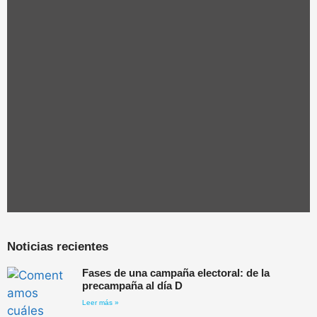
Noticias recientes
Fases de una campaña electoral: de la
precampaña al día D
Leer más »