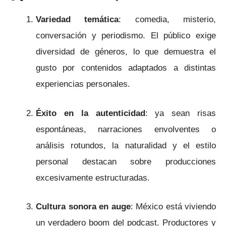
Variedad temática
: comedia, misterio,
conversación y periodismo. El público exige
diversidad de géneros, lo que demuestra el
gusto por contenidos adaptados a distintas
experiencias personales.
Éxito en la autenticidad
: ya sean risas
espontáneas, narraciones envolventes o
análisis rotundos, la naturalidad y el estilo
personal destacan sobre producciones
excesivamente estructuradas.
Cultura sonora en auge
: México está viviendo
un verdadero boom del podcast. Productores y