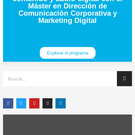
Máster en Dirección de
Comunicación Corporativa y
Marketing Digital
Explorar el programa