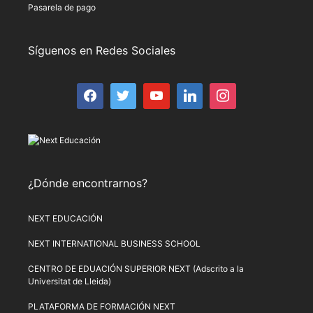
Pasarela de pago
Síguenos en Redes Sociales
¿Dónde encontrarnos?
NEXT EDUCACIÓN
NEXT INTERNATIONAL BUSINESS SCHOOL
CENTRO DE EDUACIÓN SUPERIOR NEXT (Adscrito a la
Universitat de Lleida)
PLATAFORMA DE FORMACIÓN NEXT