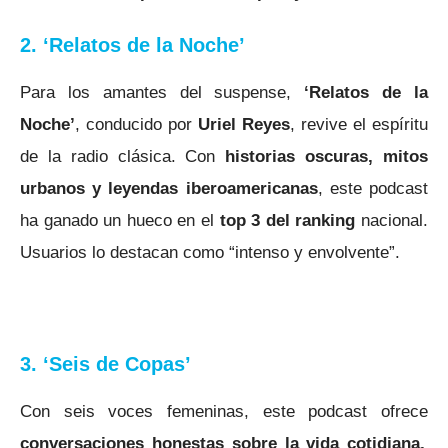
2. ‘Relatos de la Noche’
Para los amantes del suspense,
‘Relatos de la
Noche’
, conducido por
Uriel Reyes
, revive el espíritu
de la radio clásica. Con
historias oscuras, mitos
urbanos y leyendas iberoamericanas
, este podcast
ha ganado un hueco en el
top 3 del ranking
nacional
.
Usuarios lo destacan como “intenso y envolvente”.
3. ‘Seis de Copas’
Con seis voces femeninas, este podcast ofrece
conversaciones honestas sobre la vida cotidiana,