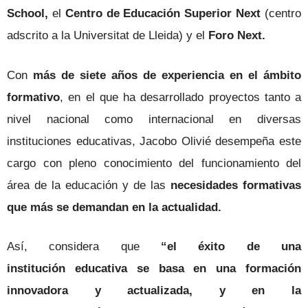
School,
el
Centro de Educación Superior Next
(centro
adscrito a la Universitat de Lleida) y el
Foro Next.
Con
más de siete años de experiencia en el ámbito
formativo
, en el que ha desarrollado proyectos tanto a
nivel nacional como internacional en diversas
instituciones educativas, Jacobo Olivié desempeña este
cargo con pleno conocimiento del funcionamiento del
área de la educación y de las
necesidades formativas
que más se demandan en la actualidad.
Así, considera que
“el éxito de una
institución educativa se basa en una formación
innovadora y actualizada, y en la