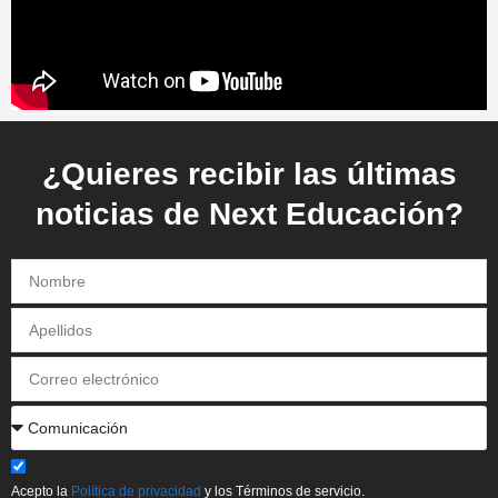
¿Quieres recibir las últimas
noticias de Next Educación?
Acepto la
Política de privacidad
y los Términos de servicio.