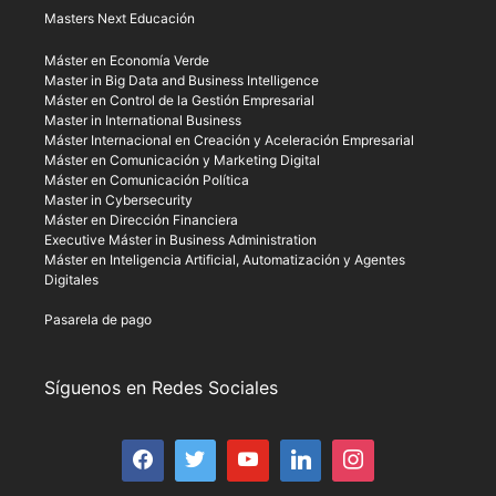
Masters Next Educación
Máster en Economía Verde
Master in Big Data and Business Intelligence
Máster en Control de la Gestión Empresarial
Master in International Business
Máster Internacional en Creación y Aceleración Empresarial
Máster en Comunicación y Marketing Digital
Máster en Comunicación Política
Master in Cybersecurity
Máster en Dirección Financiera
Executive Máster in Business Administration
Máster en Inteligencia Artificial, Automatización y Agentes
Digitales
Pasarela de pago
Síguenos en Redes Sociales