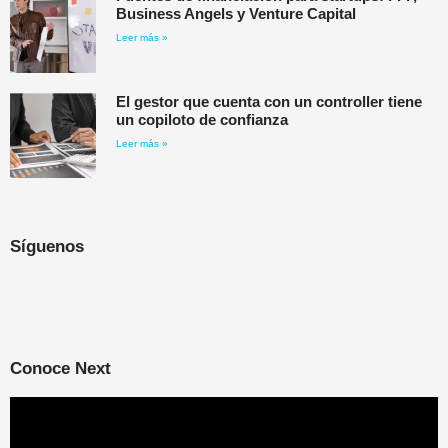
Business Angels y Venture Capital
Leer más »
El gestor que cuenta con un controller tiene
un copiloto de confianza
Leer más »
Síguenos
Conoce Next