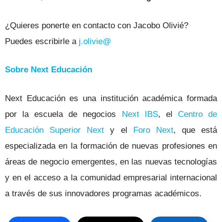
¿Quieres ponerte en contacto con Jacobo Olivié?
Puedes escribirle a
j.olivie@
Sobre Next Educación
Next Educación es una institución académica formada
por la escuela de negocios
Next IBS
, el
Centro de
Educación Superior Next
y el
Foro Next
, que está
especializada en la formación de nuevas profesiones en
áreas de negocio emergentes, en las nuevas tecnologías
y en el acceso a la comunidad empresarial internacional
a través de sus innovadores programas académicos.