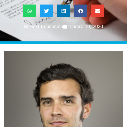
Next Educacion
febrero 10, 2020