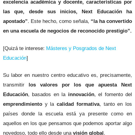
excelencia académica y docente, características por
las que, desde sus inicios, Next Educación ha
apostado”
. Este hecho, como señala,
“la ha convertido
en una escuela de negocios de reconocido prestigio”.
[Quizá te interese:
Másteres y Posgrados de Next
Educación
]
Su labor en nuestro centro educativo es, precisamente,
transmitir
los valores por los que apuesta Next
Educación
, basados en la
innovación
, el fomento del
emprendimiento
y la
calidad formativa
, tanto en los
países donde la escuela está ya presente como en
aquellos en los que pensamos que podemos aportar algo
novedoso, todo ello desde una
visión global
.