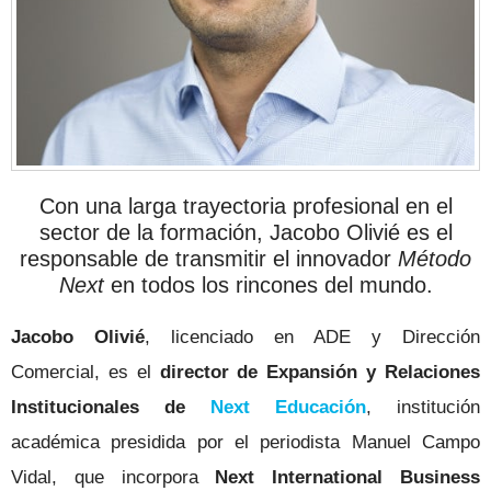
Con una larga trayectoria profesional en el
sector de la formación, Jacobo Olivié es el
responsable de transmitir el innovador
Método
Next
en todos los rincones del mundo.
Jacobo Olivié
, licenciado en ADE y Dirección
Comercial, es el
director de Expansión y Relaciones
Institucionales de
Next Educación
, institución
académica presidida por el periodista Manuel Campo
Vidal, que incorpora
Next International Business