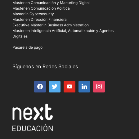
Máster en Comunicación y Marketing Digital
Máster en Comunicación Política
Master in Cybersecurity
Máster en Dirección Financiera
Executive Máster in Business Administration
Máster en Inteligencia Artificial, Automatización y Agentes
Digitales
Pasarela de pago
Síguenos en Redes Sociales