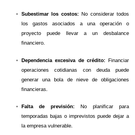
Subestimar los costos:
No considerar todos
los gastos asociados a una operación o
proyecto puede llevar a un desbalance
financiero.
Dependencia excesiva de crédito:
Financiar
operaciones cotidianas con deuda puede
generar una bola de nieve de obligaciones
financieras.
Falta de previsión:
No planificar para
temporadas bajas o imprevistos puede dejar a
la empresa vulnerable.