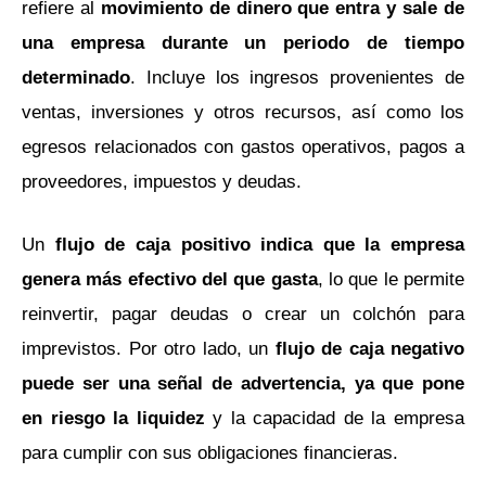
refiere al
movimiento de dinero que entra y sale de
una empresa durante un periodo de tiempo
determinado
. Incluye los ingresos provenientes de
ventas, inversiones y otros recursos, así como los
egresos relacionados con gastos operativos, pagos a
proveedores, impuestos y deudas.
Un
flujo de caja positivo indica que la empresa
genera más efectivo del que gasta
, lo que le permite
reinvertir, pagar deudas o crear un colchón para
imprevistos. Por otro lado, un
flujo de caja negativo
puede ser una señal de advertencia, ya que pone
en riesgo la liquidez
y la capacidad de la empresa
para cumplir con sus obligaciones financieras.