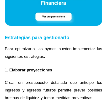
Estrategias para gestionarlo
Para optimizarlo, las pymes pueden implementar las
siguientes estrategias:
1.
Elaborar proyecciones
Crear un presupuesto detallado que anticipe los
ingresos y egresos futuros permite prever posibles
brechas de liquidez y tomar medidas preventivas.