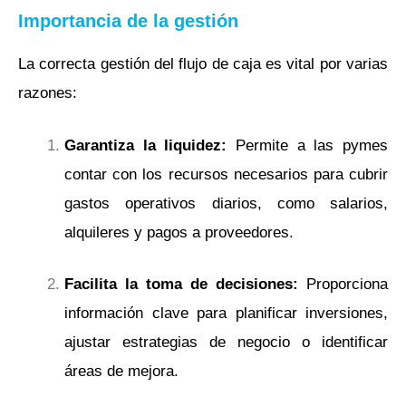
Importancia de la gestión
La correcta gestión del flujo de caja es vital por varias
razones:
Garantiza la liquidez:
Permite a las pymes
contar con los recursos necesarios para cubrir
gastos operativos diarios, como salarios,
alquileres y pagos a proveedores.
Facilita la toma de decisiones:
Proporciona
información clave para planificar inversiones,
ajustar estrategias de negocio o identificar
áreas de mejora.