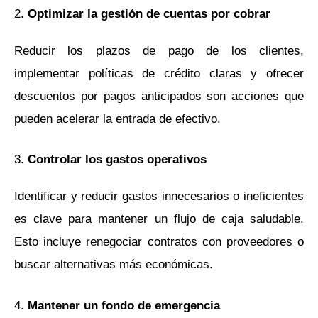
2.
Optimizar la gestión de cuentas por cobrar
Reducir los plazos de pago de los clientes,
implementar políticas de crédito claras y ofrecer
descuentos por pagos anticipados son acciones que
pueden acelerar la entrada de efectivo.
3.
Controlar los gastos operativos
Identificar y reducir gastos innecesarios o ineficientes
es clave para mantener un flujo de caja saludable.
Esto incluye renegociar contratos con proveedores o
buscar alternativas más económicas.
4.
Mantener un fondo de emergencia