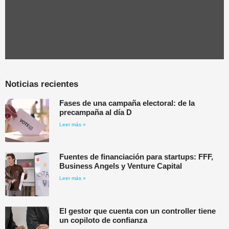
Noticias recientes
Fases de una campaña electoral: de la
precampaña al día D
Leer más »
Fuentes de financiación para startups: FFF,
Business Angels y Venture Capital
Leer más »
El gestor que cuenta con un controller tiene
un copiloto de confianza