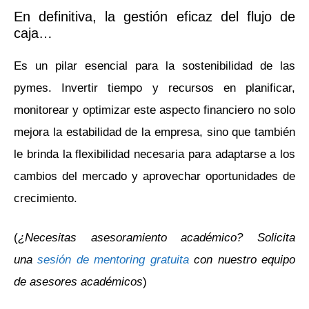
En definitiva, la gestión eficaz del flujo de
caja…
Es un pilar esencial para la sostenibilidad de las
pymes. Invertir tiempo y recursos en planificar,
monitorear y optimizar este aspecto financiero no solo
mejora la estabilidad de la empresa, sino que también
le brinda la flexibilidad necesaria para adaptarse a los
cambios del mercado y aprovechar oportunidades de
crecimiento.
(
¿Necesitas asesoramiento académico? Solicita
una
sesión de
mentoring gratuita
con nuestro equipo
de asesores académicos
)