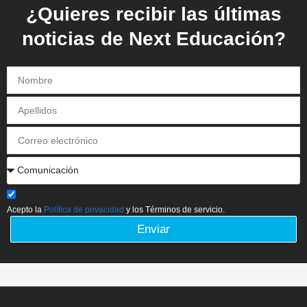
¿Quieres recibir las últimas
noticias de Next Educación?
Acepto la
Política de privacidad
y los Términos de servicio.
Enviar