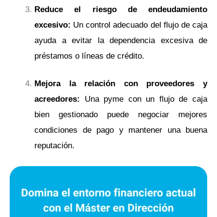
Reduce el riesgo de endeudamiento
excesivo:
Un control adecuado del flujo de caja
ayuda a evitar la dependencia excesiva de
préstamos o líneas de crédito.
Mejora la relación con proveedores y
acreedores:
Una pyme con un flujo de caja
bien gestionado puede negociar mejores
condiciones de pago y mantener una buena
reputación.