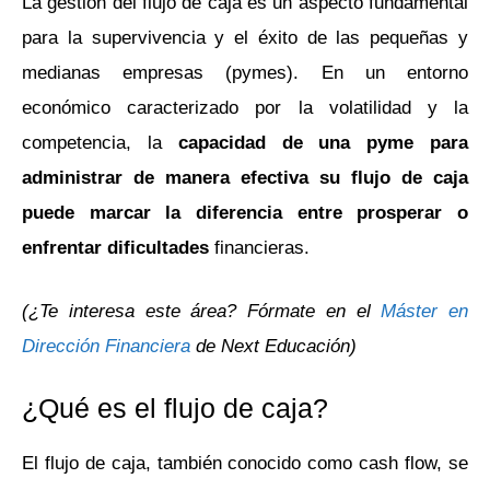
La gestión del flujo de caja es un aspecto fundamental
para la supervivencia y el éxito de las pequeñas y
medianas empresas (pymes). En un entorno
económico caracterizado por la volatilidad y la
competencia, la
capacidad de una pyme para
administrar de manera efectiva su flujo de caja
puede marcar la diferencia entre prosperar o
enfrentar dificultades
financieras.
(¿Te interesa este área? Fórmate en el
Máster en
Dirección Financiera
de Next Educación)
¿Qué es el flujo de caja?
El flujo de caja, también conocido como cash flow, se