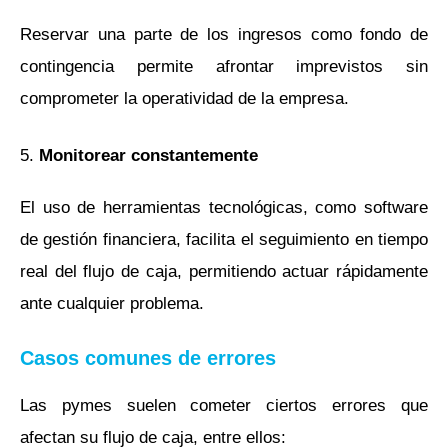
Reservar una parte de los ingresos como fondo de
contingencia permite afrontar imprevistos sin
comprometer la operatividad de la empresa.
5.
Monitorear constantemente
El uso de herramientas tecnológicas, como software
de gestión financiera, facilita el seguimiento en tiempo
real del flujo de caja, permitiendo actuar rápidamente
ante cualquier problema.
Casos comunes de errores
Las pymes suelen cometer ciertos errores que
afectan su flujo de caja, entre ellos: