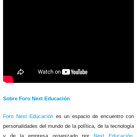
Sobre Foro Next Educación
Foro Next Educación
es un espacio de encuentro con
personalidades del mundo de la política, de la tecnología
y de la empresa organizado por
Next Educación
,