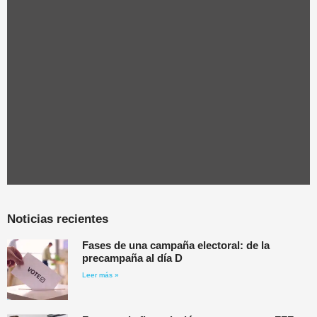
Noticias recientes
Fases de una campaña electoral: de la
precampaña al día D
Leer más »