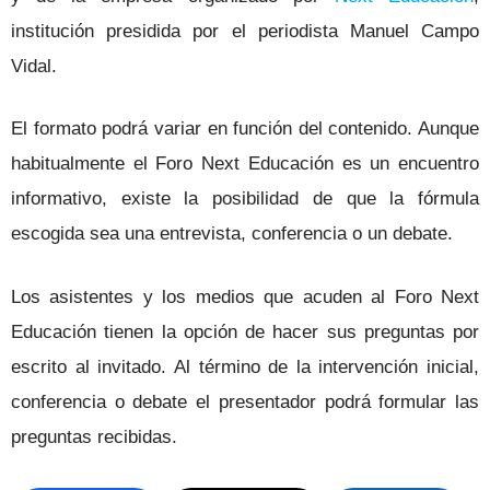
institución presidida por el periodista Manuel Campo
Vidal.
El formato podrá variar en función del contenido. Aunque
habitualmente el Foro Next Educación es un encuentro
informativo, existe la posibilidad de que la fórmula
escogida sea una entrevista, conferencia o un debate.
Los asistentes y los medios que acuden al Foro Next
Educación tienen la opción de hacer sus preguntas por
escrito al invitado. Al término de la intervención inicial,
conferencia o debate el presentador podrá formular las
preguntas recibidas.