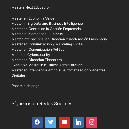
Masters Next Educación
Máster en Economía Verde
Master in Big Data and Business Intelligence
Máster en Control de la Gestión Empresarial
Master in International Business
Máster Internacional en Creación y Aceleración Empresarial
Máster en Comunicación y Marketing Digital
Máster en Comunicación Política
Master in Cybersecurity
Máster en Dirección Financiera
Executive Máster in Business Administration
Máster en Inteligencia Artificial, Automatización y Agentes
Digitales
Pasarela de pago
Síguenos en Redes Sociales