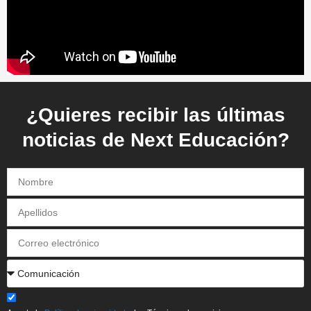
¿Quieres recibir las últimas
noticias de Next Educación?