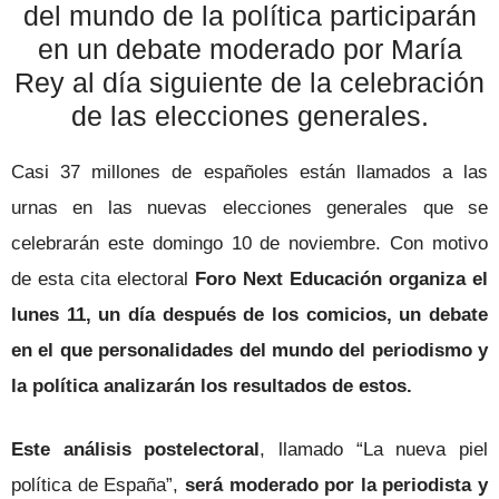
del mundo de la política participarán
en un debate moderado por María
Rey al día siguiente de la celebración
de las elecciones generales.
Casi 37 millones de españoles están llamados a las
urnas en las nuevas elecciones generales que se
celebrarán este domingo 10 de noviembre. Con motivo
de esta cita electoral
Foro Next Educación organiza el
lunes 11, un día después de los comicios, un debate
en el que personalidades del mundo del periodismo y
la política analizarán los resultados de estos.
Este análisis postelectoral
, llamado “La nueva piel
política de España”,
será moderado por la periodista y