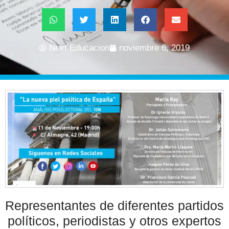
Next Educacion
noviembre 6, 2019
Representantes de diferentes partidos
políticos, periodistas y otros expertos