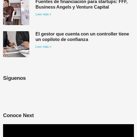
Fuentes de financiación para startups: FFF,
Business Angels y Venture Capital
Leer más »
El gestor que cuenta con un controller tiene
un copiloto de confianza
Leer más »
Síguenos
Conoce Next