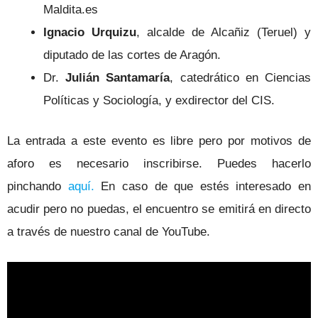
Maldita.es
Ignacio Urquizu
, alcalde de Alcañiz (Teruel) y
diputado de las cortes de Aragón.
Dr.
Julián Santamaría
, catedrático en Ciencias
Políticas y Sociología, y exdirector del CIS.
La entrada a este evento es libre pero por motivos de
aforo es necesario inscribirse. Puedes hacerlo
pinchando
aquí.
En caso de que estés interesado en
acudir pero no puedas, el encuentro se emitirá en directo
a través de nuestro canal de YouTube.