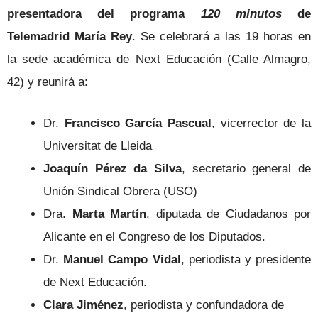
presentadora del programa
120 minutos
de
Telemadrid María Rey
. Se celebrará a las 19 horas en
la sede académica de Next Educación (Calle Almagro,
42) y reunirá a:
Dr.
Francisco García Pascual
, vicerrector de la
Universitat de Lleida
Joaquín Pérez da Silva
, secretario general de
Unión Sindical Obrera (USO)
Dra.
Marta Martín
, diputada de Ciudadanos por
Alicante en el Congreso de los Diputados.
Dr.
Manuel Campo Vidal
, periodista y presidente
de Next Educación.
Clara Jiménez
, periodista y confundadora de