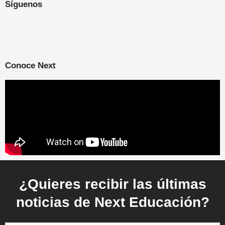
Síguenos
Conoce Next
¿Quieres recibir las últimas
noticias de Next Educación?