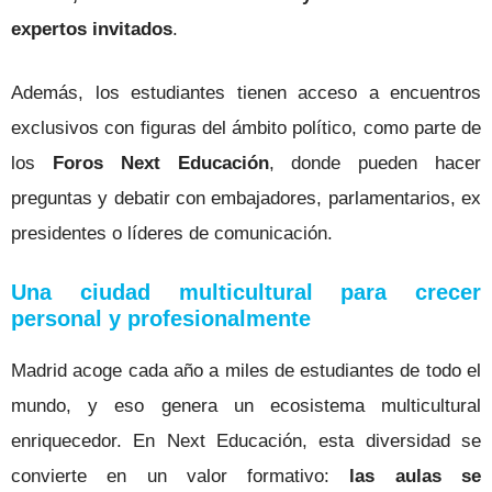
expertos invitados
.
Además, los estudiantes tienen acceso a encuentros
exclusivos con figuras del ámbito político, como parte de
los
Foros Next Educación
, donde pueden hacer
preguntas y debatir con embajadores, parlamentarios, ex
presidentes o líderes de comunicación.
Una ciudad multicultural para crecer
personal y profesionalmente
Madrid acoge cada año a miles de estudiantes de todo el
mundo, y eso genera un ecosistema multicultural
enriquecedor. En Next Educación, esta diversidad se
convierte en un valor formativo:
las aulas se