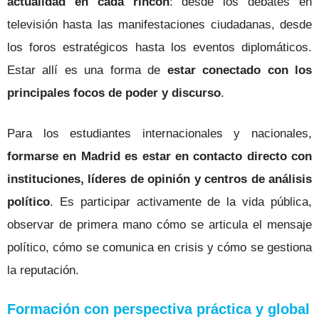
actualidad en cada rincón
: desde los debates en
televisión hasta las manifestaciones ciudadanas, desde
los foros estratégicos hasta los eventos diplomáticos.
Estar allí es una forma de
estar conectado con los
principales focos de poder y discurso
.
Para los estudiantes internacionales y nacionales,
formarse en Madrid es estar en contacto directo con
instituciones, líderes de opinión y centros de análisis
político
. Es participar activamente de la vida pública,
observar de primera mano cómo se articula el mensaje
político, cómo se comunica en crisis y cómo se gestiona
la reputación.
Formación con perspectiva práctica y global