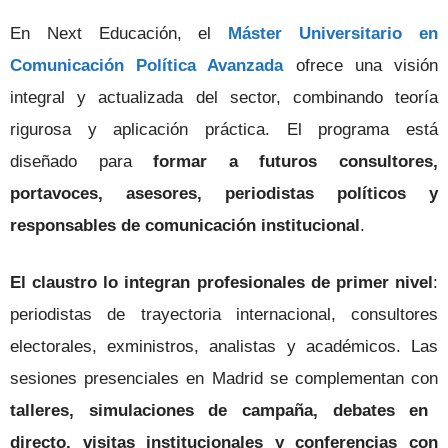
En Next Educación, el
Máster Universitario en
Comunicación Política Avanzada
ofrece una visión
integral y actualizada del sector, combinando teoría
rigurosa y aplicación práctica. El programa está
diseñado para
formar a futuros consultores,
portavoces, asesores, periodistas políticos y
responsables de comunicación institucional
.
El claustro lo integran profesionales de primer nivel
:
periodistas de trayectoria internacional, consultores
electorales, exministros, analistas y académicos. Las
sesiones presenciales en Madrid se complementan con
talleres, simulaciones de campaña, debates en
directo, visitas institucionales y conferencias con