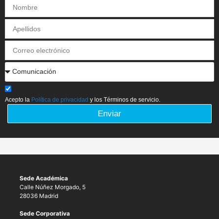
Acepto la
Política de privacidad
y los Términos de servicio.
Enviar
Sede Académica
Calle Núñez Morgado, 5
28036 Madrid
Sede Corporativa