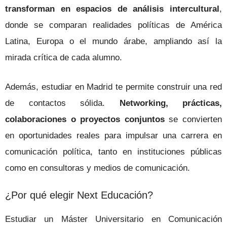
transforman en espacios de análisis intercultural
,
donde se comparan realidades políticas de América
Latina, Europa o el mundo árabe, ampliando así la
mirada crítica de cada alumno.
Además, estudiar en Madrid te permite construir una red
de contactos sólida.
Networking, prácticas,
colaboraciones o proyectos conjuntos
se convierten
en oportunidades reales para impulsar una carrera en
comunicación política, tanto en instituciones públicas
como en consultoras y medios de comunicación.
¿Por qué elegir Next Educación?
Estudiar un Máster Universitario en Comunicación