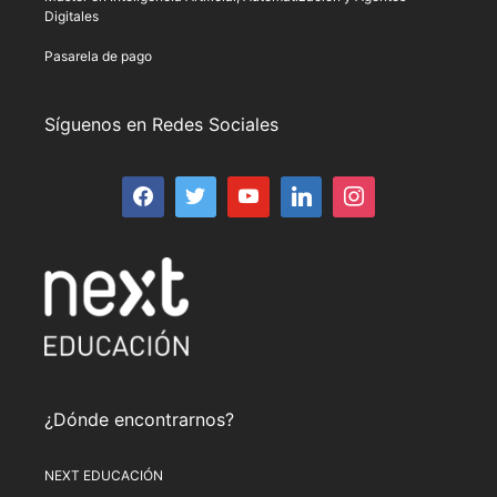
Digitales
Pasarela de pago
Síguenos en Redes Sociales
¿Dónde encontrarnos?
NEXT EDUCACIÓN