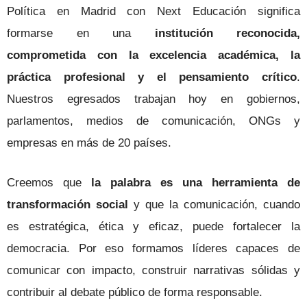
Política en Madrid con Next Educación significa
formarse en una
institución reconocida,
comprometida con la excelencia académica, la
práctica profesional y el pensamiento crítico
.
Nuestros egresados trabajan hoy en gobiernos,
parlamentos, medios de comunicación, ONGs y
empresas en más de 20 países.
Creemos que
la palabra es una herramienta de
transformación social
y que la comunicación, cuando
es estratégica, ética y eficaz, puede fortalecer la
democracia. Por eso formamos líderes capaces de
comunicar con impacto, construir narrativas sólidas y
contribuir al debate público de forma responsable.