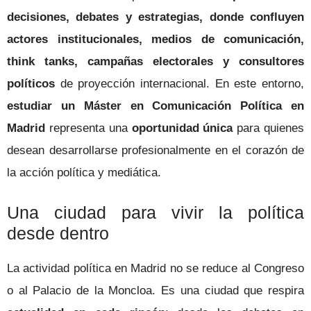
decisiones, debates y estrategias, donde confluyen
actores institucionales, medios de comunicación,
think tanks, campañas electorales y consultores
políticos
de proyección internacional. En este entorno,
estudiar un Máster en Comunicación Política en
Madrid
representa una
oportunidad única
para quienes
desean desarrollarse profesionalmente en el corazón de
la acción política y mediática.
Una ciudad para vivir la política
desde dentro
La actividad política en Madrid no se reduce al Congreso
o al Palacio de la Moncloa. Es una ciudad que respira