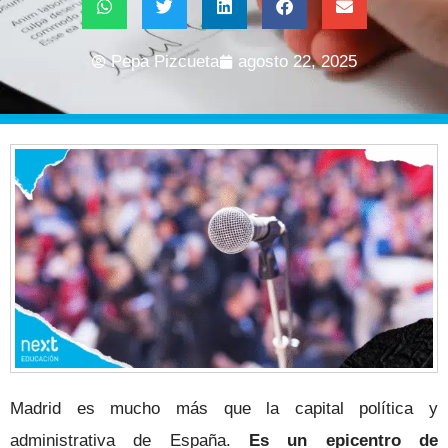
Pepa Pizcueta
agosto 22, 2025
Madrid es mucho más que la capital política y
administrativa de España.
Es un epicentro de