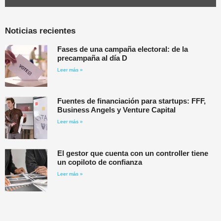
Noticias recientes
Fases de una campaña electoral: de la
precampaña al día D
Leer más »
Fuentes de financiación para startups: FFF,
Business Angels y Venture Capital
Leer más »
El gestor que cuenta con un controller tiene
un copiloto de confianza
Leer más »