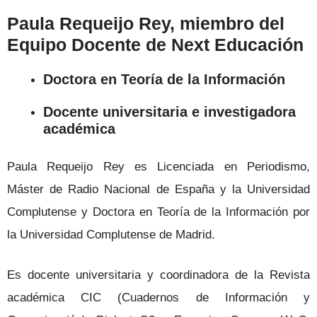
Paula Requeijo Rey
, miembro del
Equipo Docente de Next Educación
Doctora en Teoría de la Información
Docente universitaria e investigadora
académica
Paula Requeijo Rey es Licenciada en Periodismo,
Máster de Radio Nacional de España y la Universidad
Complutense y Doctora en Teoría de la Información por
la Universidad Complutense de Madrid.
Es docente universitaria y coordinadora de la Revista
académica CIC (Cuadernos de Información y