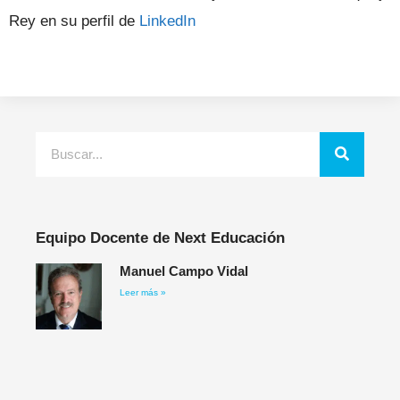
Rey en su perfil de
LinkedIn
Equipo Docente de Next Educación
Manuel Campo Vidal
Leer más »