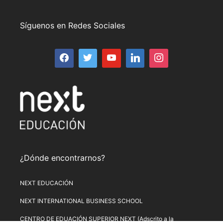
Síguenos en Redes Sociales
¿Dónde encontrarnos?
NEXT EDUCACIÓN
NEXT INTERNATIONAL BUSINESS SCHOOL
CENTRO DE EDUACIÓN SUPERIOR NEXT (Adscrito a la