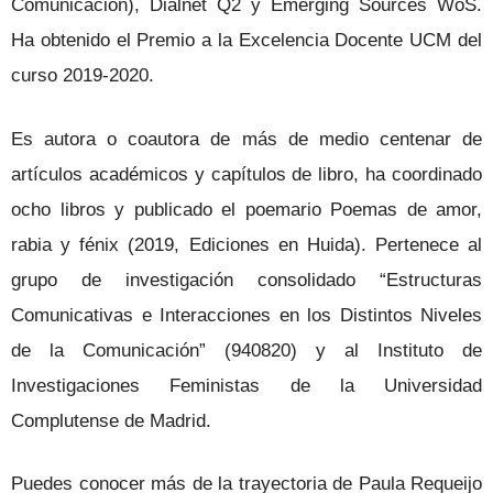
Comunicación), Dialnet Q2 y Emerging Sources WoS.
Ha obtenido el Premio a la Excelencia Docente UCM del
curso 2019-2020.
Es autora o coautora de más de medio centenar de
artículos académicos y capítulos de libro, ha coordinado
ocho libros y publicado el poemario Poemas de amor,
rabia y fénix (2019, Ediciones en Huida). Pertenece al
grupo de investigación consolidado “Estructuras
Comunicativas e Interacciones en los Distintos Niveles
de la Comunicación” (940820) y al Instituto de
Investigaciones Feministas de la Universidad
Complutense de Madrid.
Puedes conocer más de la trayectoria de Paula Requeijo