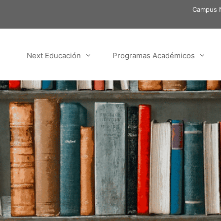
Campus N
Next Educación
Programas Académicos