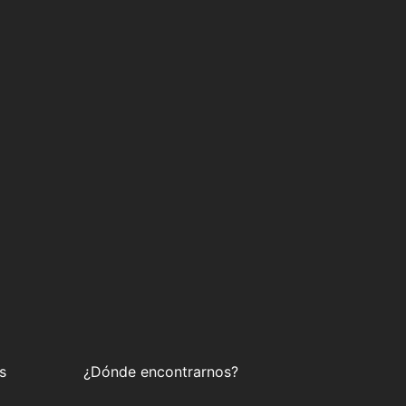
s
¿Dónde encontrarnos?