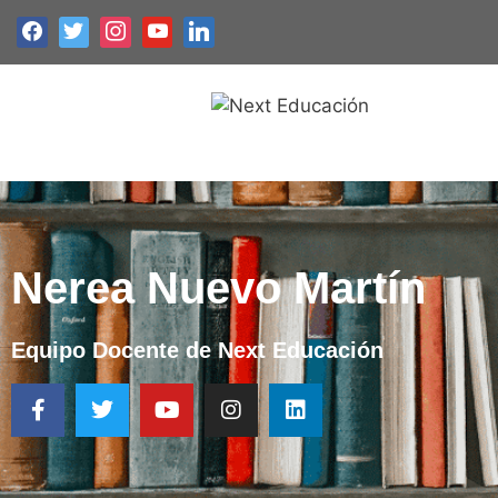
Nerea Nuevo Martín
Equipo Docente de Next Educación