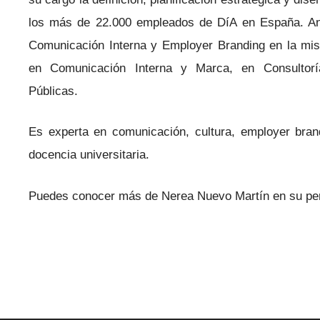
los más de 22.000 empleados de DíA en España. An
Comunicación Interna y Employer Branding en la mi
en Comunicación Interna y Marca, en Consultor
Públicas.
Es experta en comunicación, cultura, employer bran
docencia universitaria.
Puedes conocer más de Nerea Nuevo Martín en su per