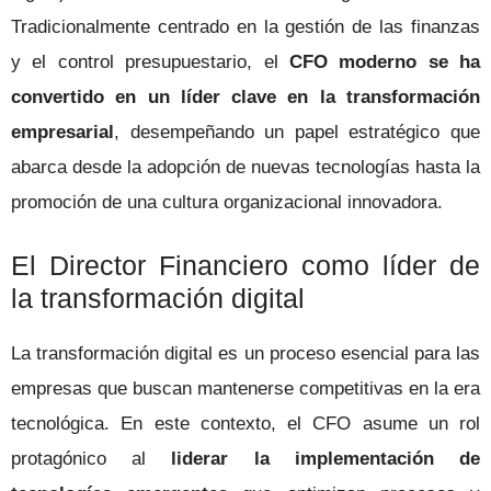
Tradicionalmente centrado en la gestión de las finanzas
y el control presupuestario, el
CFO moderno se ha
convertido en un líder clave en la transformación
empresarial
, desempeñando un papel estratégico que
abarca desde la adopción de nuevas tecnologías hasta la
promoción de una cultura organizacional innovadora.
El Director Financiero como líder de
la transformación digital
La transformación digital es un proceso esencial para las
empresas que buscan mantenerse competitivas en la era
tecnológica. En este contexto, el CFO asume un rol
protagónico al
liderar la implementación de