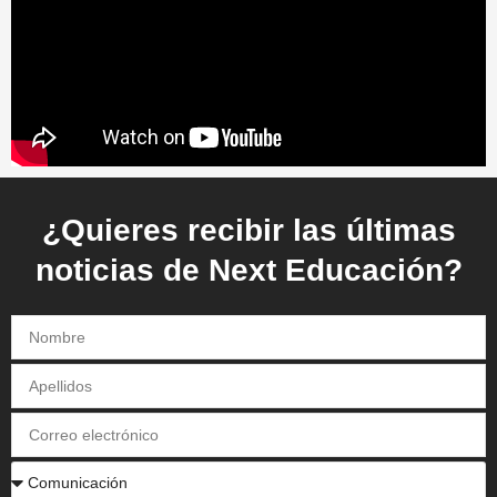
¿Quieres recibir las últimas
noticias de Next Educación?