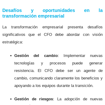
Desafíos y oportunidades en la
transformación empresarial
La transformación empresarial presenta desafíos
significativos que el CFO debe abordar con visión
estratégica:
Gestión del cambio
: Implementar nuevas
tecnologías y procesos puede generar
resistencia. El CFO debe ser un agente de
cambio, comunicando claramente los beneficios y
apoyando a los equipos durante la transición.
Gestión de riesgos
: La adopción de nuevas