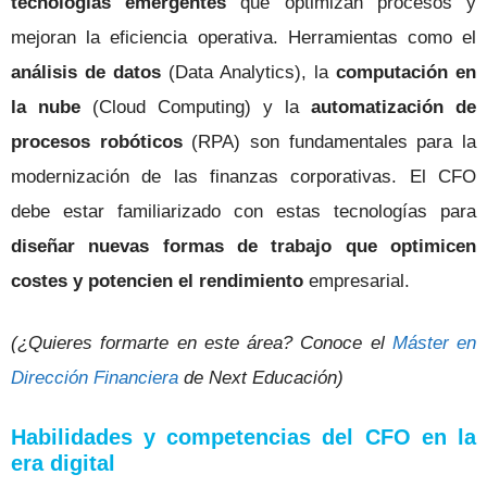
tecnologías emergentes
que optimizan procesos y
mejoran la eficiencia operativa. Herramientas como el
análisis de datos
(Data Analytics), la
computación en
la nube
(Cloud Computing) y la
automatización de
procesos robóticos
(RPA) son fundamentales para la
modernización de las finanzas corporativas. El CFO
debe estar familiarizado con estas tecnologías para
diseñar nuevas formas de trabajo que optimicen
costes y potencien el rendimiento
empresarial.
(¿Quieres formarte en este área? Conoce el
Máster en
Dirección Financiera
de Next Educación)
Habilidades y competencias del CFO en la
era digital