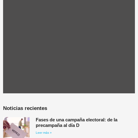
Noticias recientes
Fases de una campaña electoral: de la
precampaña al día D
Leer más »