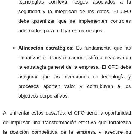
tecnologías conlleva riesgos asociados a la
seguridad y la integridad de los datos. El CFO
debe garantizar que se implementen controles
adecuados para mitigar estos riesgos.
Alineación estratégica
: Es fundamental que las
iniciativas de transformación estén alineadas con
la estrategia general de la empresa. El CFO debe
asegurar que las inversiones en tecnología y
procesos aporten valor y contribuyan a los
objetivos corporativos.
Al enfrentar estos desafíos, el CFO tiene la oportunidad
de impulsar una transformación efectiva que fortalezca
la posición competitiva de la empresa y asegure su