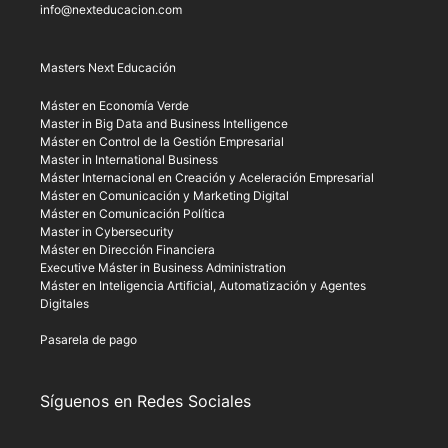
info@nexteducacion.com
Masters Next Educación
Máster en Economía Verde
Master in Big Data and Business Intelligence
Máster en Control de la Gestión Empresarial
Master in International Business
Máster Internacional en Creación y Aceleración Empresarial
Máster en Comunicación y Marketing Digital
Máster en Comunicación Política
Master in Cybersecurity
Máster en Dirección Financiera
Executive Máster in Business Administration
Máster en Inteligencia Artificial, Automatización y Agentes
Digitales
Pasarela de pago
Síguenos en Redes Sociales