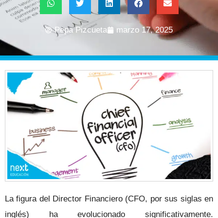
Pepa Pizcueta
marzo 17, 2025
La figura del Director Financiero (CFO, por sus siglas en
inglés) ha evolucionado significativamente.