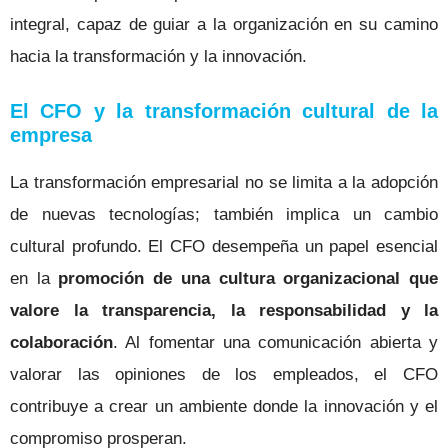
integral, capaz de guiar a la organización en su camino
hacia la transformación y la innovación.
El CFO y la transformación cultural de la
empresa
La transformación empresarial no se limita a la adopción
de nuevas tecnologías; también implica un cambio
cultural profundo. El CFO desempeña un papel esencial
en la
promoción de una cultura organizacional que
valore la transparencia, la responsabilidad y la
colaboración
. Al fomentar una comunicación abierta y
valorar las opiniones de los empleados, el CFO
contribuye a crear un ambiente donde la innovación y el
compromiso prosperan.