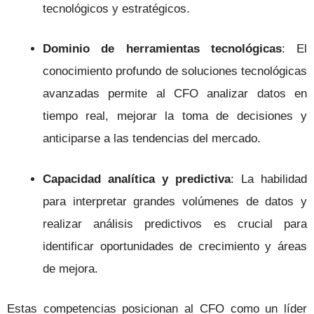
tecnológicos y estratégicos.
Dominio de herramientas tecnológicas
: El
conocimiento profundo de soluciones tecnológicas
avanzadas permite al CFO analizar datos en
tiempo real, mejorar la toma de decisiones y
anticiparse a las tendencias del mercado.
Capacidad analítica y predictiva
: La habilidad
para interpretar grandes volúmenes de datos y
realizar análisis predictivos es crucial para
identificar oportunidades de crecimiento y áreas
de mejora.
Estas competencias posicionan al CFO como un líder