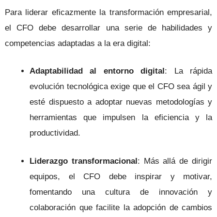
Para liderar eficazmente la transformación empresarial,
el CFO debe desarrollar una serie de habilidades y
competencias adaptadas a la era digital:
Adaptabilidad al entorno digital
: La rápida
evolución tecnológica exige que el CFO sea ágil y
esté dispuesto a adoptar nuevas metodologías y
herramientas que impulsen la eficiencia y la
productividad.
Liderazgo transformacional
: Más allá de dirigir
equipos, el CFO debe inspirar y motivar,
fomentando una cultura de innovación y
colaboración que facilite la adopción de cambios