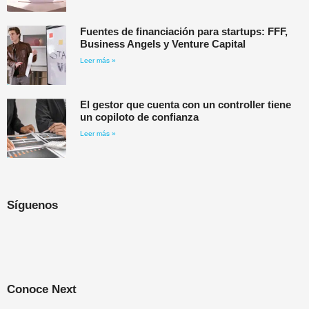
Fuentes de financiación para startups: FFF,
Business Angels y Venture Capital
Leer más »
El gestor que cuenta con un controller tiene
un copiloto de confianza
Leer más »
Síguenos
Conoce Next