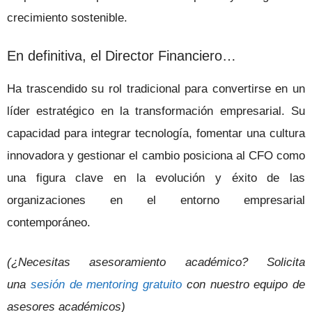
crecimiento sostenible.
En definitiva, el Director Financiero…
Ha trascendido su rol tradicional para convertirse en un
líder estratégico en la transformación empresarial. Su
capacidad para integrar tecnología, fomentar una cultura
innovadora y gestionar el cambio posiciona al CFO como
una figura clave en la evolución y éxito de las
organizaciones en el entorno empresarial
contemporáneo.
(¿Necesitas asesoramiento académico? Solicita
una
sesión de mentoring gratuito
con nuestro equipo de
asesores académicos)