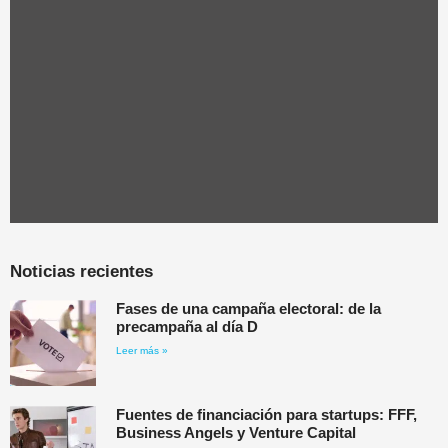
Noticias recientes
Fases de una campaña electoral: de la
precampaña al día D
Leer más »
Fuentes de financiación para startups: FFF,
Business Angels y Venture Capital