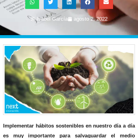
Isabel García
agosto 2, 2022
Implementar hábitos sostenibles en nuestro día a día
es muy importante para salvaguardar el medio