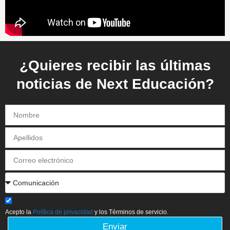
¿Quieres recibir las últimas
noticias de Next Educación?
Acepto la
Política de privacidad
y los Términos de servicio.
Enviar