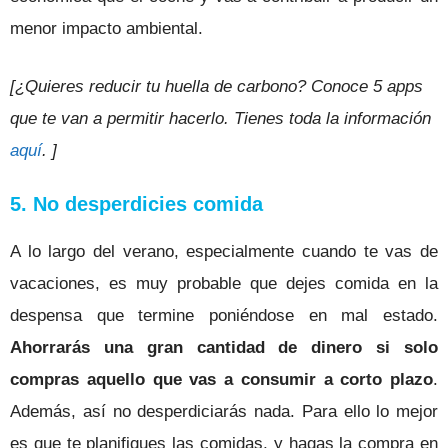
menor impacto ambiental.
[¿Quieres reducir tu huella de carbono? Conoce 5 apps
que te van a permitir hacerlo. Tienes toda la información
aquí
. ]
5. No desperdicies comida
A lo largo del verano, especialmente cuando te vas de
vacaciones, es muy probable que dejes comida en la
despensa que termine poniéndose en mal estado.
Ahorrarás
una gran cantidad de dinero si solo
compras aquello que vas a consumir a corto plazo
.
Además, así no desperdiciarás nada.
Para ello lo mejor
es que te planifiques las comidas, y hagas la compra en