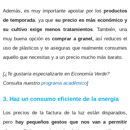
Además, es muy importante apostar por los
productos
de temporada
, ya que
su precio es más económico y
su cultivo exige menos tratamientos
. También, una
muy buena opción es
comprar a granel,
así reduces el
uso de plásticos y te aseguras que realmente consumes
aquello que necesitas y a un precio mucho más barato.
[¿Te gustaría especializarte en Economía Verde?
Consulta nuestro
programa académico
]
3. Haz un consumo eficiente de la energía
Los precios de la factura de la luz están disparados,
pero
hay pequeños gestos que nos van a permitir