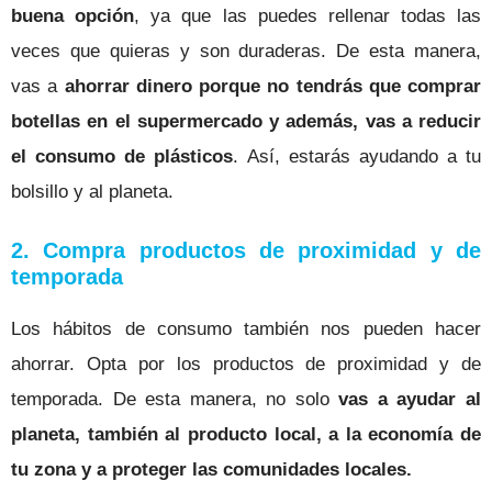
buena opción
, ya que las puedes rellenar todas las
veces que quieras y son duraderas. De esta manera,
vas a
ahorrar dinero porque no tendrás que comprar
botellas en el supermercado y además, vas a reducir
el consumo de plásticos
. Así, estarás ayudando a tu
bolsillo y al planeta.
2. Compra productos de proximidad y de
temporada
Los hábitos de consumo también nos pueden hacer
ahorrar. Opta por los productos de proximidad y de
temporada. De esta manera,
no solo
vas a ayudar al
planeta, también al producto local, a la economía de
tu zona y a proteger las comunidades locales.