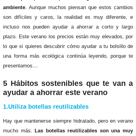
ambiente
. Aunque muchos piensan que estos cambios
son difíciles y caros, la realidad es muy diferente, e
incluso nos pueden ayudar a ahorrar a corto y largo
plazo. Este verano los precios están muy elevados, por
lo que si quieres descubrir cómo ayudar a tu bolsillo de
una forma más ecológica continúa leyendo, porque te
presentamos…
5 Hábitos sostenibles que te van a
ayudar a ahorrar este verano
1.Utiliza botellas reutilizables
Hay que mantenerse siempre hidratado, pero en verano
mucho más.
Las
botellas reutilizables son una muy