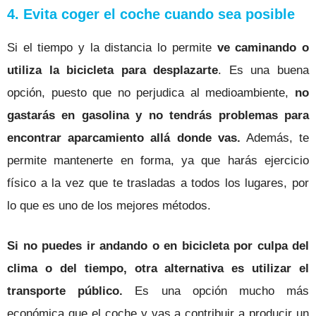
4. Evita coger el coche cuando sea posible
Si el tiempo y la distancia lo permite
ve caminando o
utiliza la bicicleta para desplazarte
. Es una buena
opción, puesto que
no perjudica al medioambiente,
no
gastarás en gasolina y no tendrás problemas para
encontrar aparcamiento allá donde vas.
Además, te
permite mantenerte en forma, ya que harás ejercicio
físico a la vez que te trasladas a todos los lugares, por
lo que es uno de los mejores métodos.
Si no puedes ir andando o en bicicleta por culpa del
clima o del tiempo, otra
alternativa es utilizar el
transporte público.
Es una opción mucho más
económica que el coche y
vas a contribuir a producir un