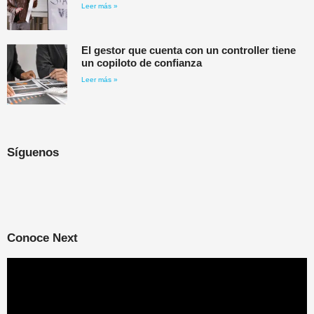
Leer más »
El gestor que cuenta con un controller tiene
un copiloto de confianza
Leer más »
Síguenos
Conoce Next