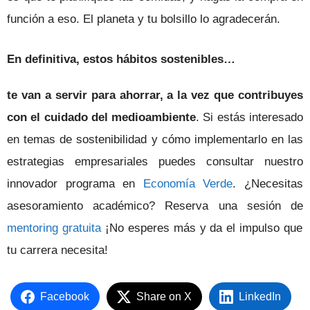
función a eso. El planeta y tu bolsillo lo agradecerán.
En definitiva, estos hábitos sostenibles…
te van a servir para ahorrar, a la vez que contribuyes
con el cuidado del medioambiente
. Si estás interesado
en temas de sostenibilidad y cómo implementarlo en las
estrategias empresariales puedes consultar nuestro
innovador programa en
Economía Verde
. ¿Necesitas
asesoramiento académico? Reserva una sesión de
mentoring gratuita
¡No esperes más y da el impulso que
tu carrera necesita!
Facebook
Share on X
LinkedIn