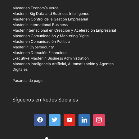
Máster en Economía Verde
Master in Big Data and Business Intelligence
Máster en Control de la Gestión Empresarial
Master in International Business
Máster Internacional en Creación y Aceleración Empresarial
Máster en Comunicación y Marketing Digital
Máster en Comunicación Política
Master in Cybersecurity
Máster en Dirección Financiera
Executive Máster in Business Administration
Máster en Inteligencia Artificial, Automatización y Agentes
Digitales
Pasarela de pago
Síguenos en Redes Sociales